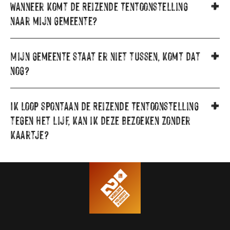
Wanneer komt de Reizende Tentoonstelling
naar mijn gemeente?
Mijn gemeente staat er niet tussen, komt dat
nog?
Ik loop spontaan de Reizende Tentoonstelling
tegen het lijf, kan ik deze bezoeken zonder
kaartje?