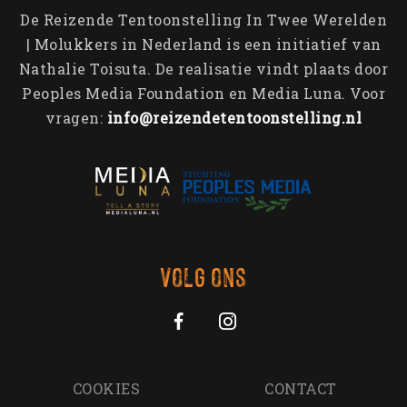
De Reizende Tentoonstelling In Twee Werelden
| Molukkers in Nederland is een initiatief van
Nathalie Toisuta. De realisatie vindt plaats door
Peoples Media Foundation en Media Luna. Voor
vragen:
info@reizendetentoonstelling.nl
Volg ons
COOKIES
CONTACT