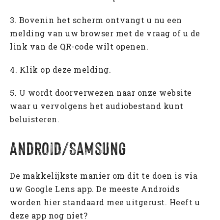
3. Bovenin het scherm ontvangt u nu een
melding van uw browser met de vraag of u de
link van de QR-code wilt openen.
4. Klik op deze melding.
5. U wordt doorverwezen naar onze website
waar u vervolgens het audiobestand kunt
beluisteren.
Android/Samsung
De makkelijkste manier om dit te doen is via
uw Google Lens app. De meeste Androids
worden hier standaard mee uitgerust. Heeft u
deze app nog niet?