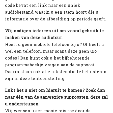
code bevat een link naar een uniek
audiobestand waarin u een stem hoort die u
informatie over de afbeelding op periode geeft. ​
Wij nodigen iedereen uit om vooral gebruik te
maken van deze audiotour.
Heeft u geen mobiele telefoon bij u? Of heeft u
wel een telefoon, maar scant deze geen QR-
codes? Dan kunt ook u het bijbehorende
programmaboekje vragen aan de suppoost.
Daarin staan ook alle teksten die te beluisteren
zijn in deze tentoonstelling.
Lukt het u niet om hieruit te komen? Zoek dan
naar één van de aanwezige suppoosten, deze zal
u ondersteunen.
Wij wensen u een mooie reis toe door de