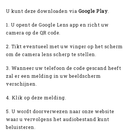
U kunt deze downloaden via
Google Play
.
1. U opent de Google Lens app en richt uw
camera op de QR code.
2. Tikt eventueel met uw vinger op het scherm
om de camera lens scherp te stellen.
3. Wanneer uw telefoon de code gescand heeft
zal er een melding in uw beeldscherm
verschijnen.
4. Klik op deze melding.
5. U wordt doorverwezen naar onze website
waar u vervolgens het audiobestand kunt
beluisteren.