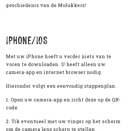
geschiedenis van de Molukkers!
iPhone/iOS
Met uw iPhone hoeft u verder niets van te
voren te downloaden. U heeft alleen uw
camera-app en internet browser nodig.
Hieronder volgt een eenvoudig stappenplan.
1. Open uw camera-app en richt deze op de QR-
code.
2. Tik eventueel met uw vinger op het scherm
om de camera lens scherp te stellen.