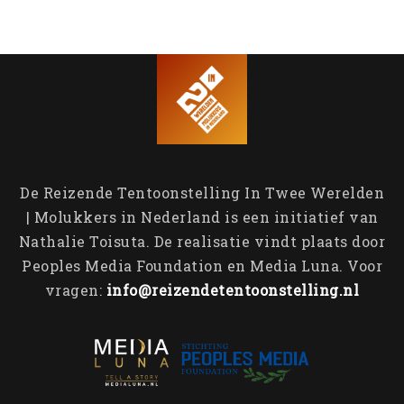
De Reizende Tentoonstelling In Twee Werelden
| Molukkers in Nederland is een initiatief van
Nathalie Toisuta. De realisatie vindt plaats door
Peoples Media Foundation en Media Luna. Voor
vragen:
info@reizendetentoonstelling.nl