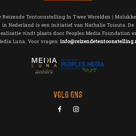
e Reizende Tentoonstelling In Twee Werelden | Molukke
in Nederland is een initiatief van Nathalie Toisuta. De
realisatie vindt plaats door Peoples Media Foundation e
edia Luna. Voor vragen:
info@reizendetentoonstelling.
Volg ons