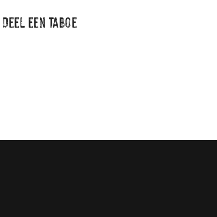
Deel een taboe